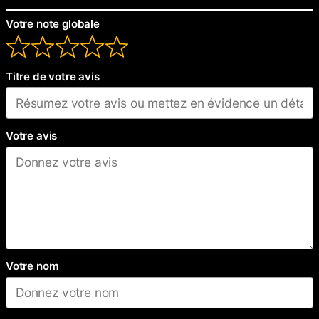
Votre note globale
Titre de votre avis
Votre avis
Votre nom