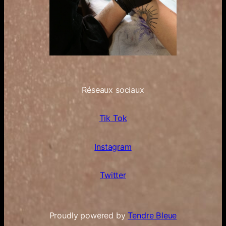
Réseaux sociaux
Tik Tok
Instagram
Twitter
Proudly powered by
Tendre Bleue