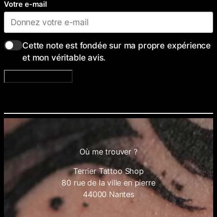
Votre e-mail
Cette note est fondée sur ma propre expérience
et mon véritable avis.
Envoyer un avis
Où me trouver ?
Terrier Tattoo Shop
80 rue de la ville en pierre
44000 Nantes